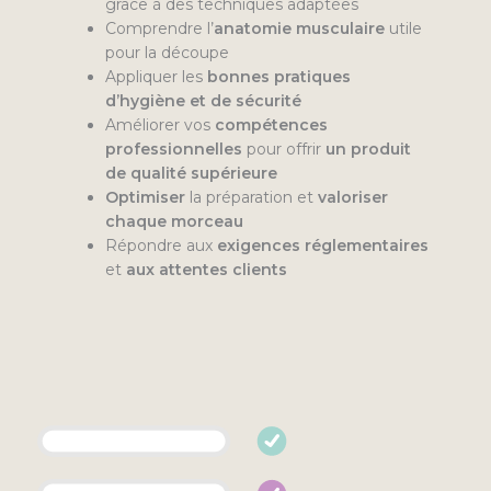
grâce à des techniques adaptées
Comprendre l’
anatomie musculaire
utile
pour la découpe
Appliquer les
bonnes pratiques
d’hygiène et de sécurité
Améliorer vos
compétences
professionnelles
pour offrir
un produit
de qualité supérieure
Optimiser
la préparation et
valoriser
chaque morceau
Répondre aux
exigences réglementaires
et
aux attentes clients