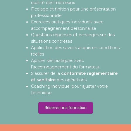
qualité des morceaux
Ficelage et finition pour une présentation
professionnelle
Exercices pratiques individuels avec
accompagnement personnalisé
Questions-réponses et échanges sur des
situations concrètes
Application des savoirs acquis en conditions
réelles
Ajuster ses pratiques avec
l’accompagnement du formateur
S’assurer de la
conformité réglementaire
et sanitaire
des opérations
Coaching individuel pour ajuster votre
technique
Réserver ma formation