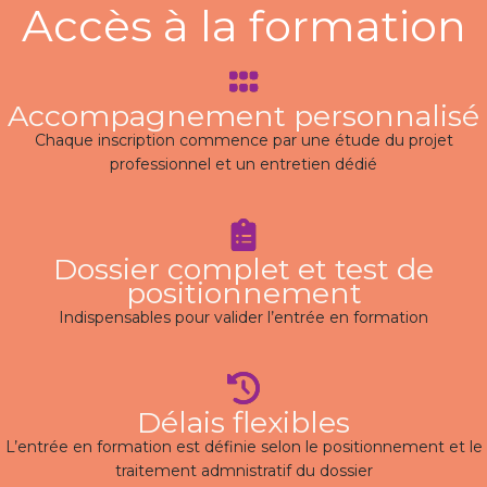
Accès à la formation
Accompagnement personnalisé
Chaque inscription commence par une étude du projet
professionnel et un entretien dédié
Dossier complet et test de
positionnement
Indispensables pour valider l’entrée en formation
Délais flexibles
L’entrée en formation est définie selon le positionnement et le
traitement admnistratif du dossier