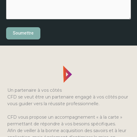
Soumettre
Un partenaire à vos côtés
CFD se veut être un partenaire engagé à vos côtés pour
vous guider vers la réussite professionnelle.
CFD vous propose un accompagnement « à la carte »
permettant de répondre à vos besoins spécifiques.
Afin de veiller à la bonne acquisition des savoirs et à leur