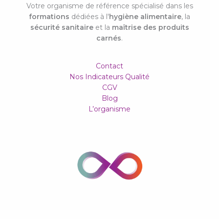
Votre organisme de référence spécialisé dans les
formations
dédiées à l'
hygiène alimentaire
, la
sécurité sanitaire
et la
maîtrise des produits
carnés
.
Contact
Nos Indicateurs Qualité
CGV
Blog
L’organisme