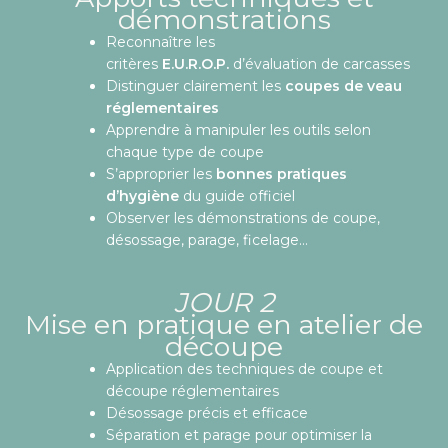
démonstrations
Reconnaître les
critères
E.U.R.O.P.
d’évaluation de carcasses
Distinguer clairement les
coupes de veau
réglementaires
Apprendre à manipuler les outils selon
chaque type de coupe
S’approprier les
bonnes pratiques
d’hygiène
du guide officiel
Observer les démonstrations de coupe,
désossage, parage, ficelage…
JOUR 2
Mise en pratique en atelier de
découpe
Application des techniques de coupe et
découpe réglementaires
Désossage précis et efficace
Séparation et parage pour optimiser la