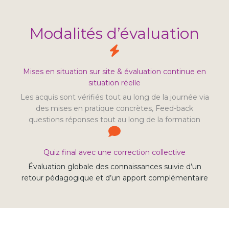
Modalités d’évaluation
Mises en situation sur site & évaluation continue en
situation réelle
Les acquis sont vérifiés tout au long de la journée via
des mises en pratique concrètes, Feed-back
questions réponses tout au long de la formation
Quiz final avec une correction collective
Évaluation globale des connaissances suivie d’un
retour pédagogique et d’un apport complémentaire