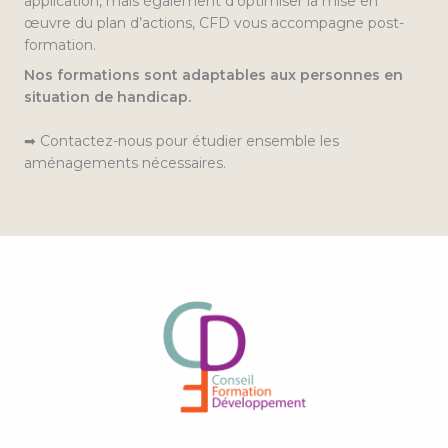
application, mais également d’optimiser la mise en
œuvre du plan d’actions, CFD vous accompagne post-
formation.
Nos formations sont adaptables aux personnes en
situation de handicap.
➡ Contactez-nous pour étudier ensemble les
aménagements nécessaires.