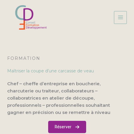
Aller
au
contenu
FORMATION
Maîtriser la coupe d’une carcasse de veau
Chef – cheffe d’entreprise en boucherie,
charcuterie ou traiteur, collaborateurs –
collaboratrices en atelier de découpe,
professionnels – professionnelles souhaitant
gagner en précision ou se remettre à niveau
Réserver