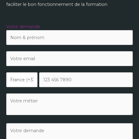
faciliter le bon fonctionnement de la formation
Votre demande