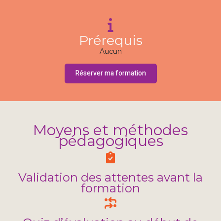
Prérequis
Aucun
Réserver ma formation
Moyens et méthodes
pédagogiques
Validation des attentes avant la
formation