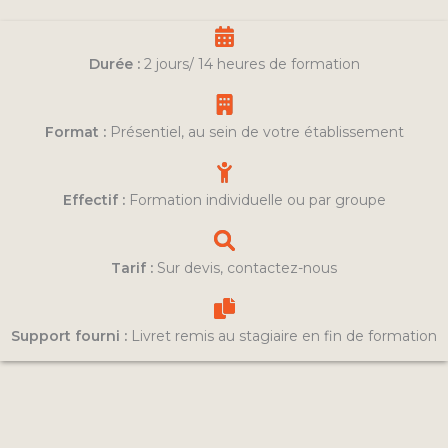
Durée :
2 jours/ 14 heures de formation
Format :
Présentiel, au sein de votre établissement
Effectif :
Formation individuelle ou par groupe
Tarif :
Sur devis, contactez-nous
Support fourni :
Livret remis au stagiaire en fin de formation