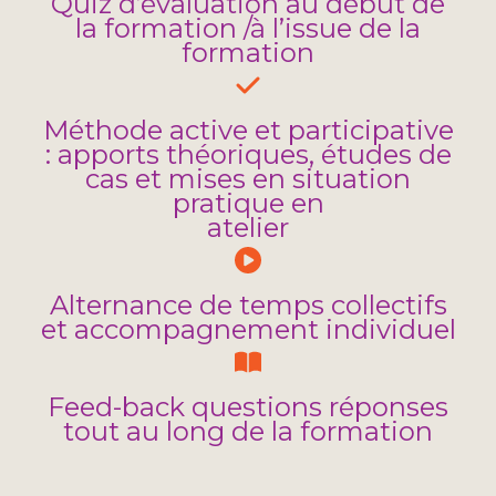
Quiz d’évaluation au début de
la formation /à l’issue de la
formation
Méthode active et participative
: apports théoriques, études de
cas et mises en situation
pratique en
atelier
Alternance de temps collectifs
et accompagnement individuel
Feed-back questions réponses
tout au long de la formation