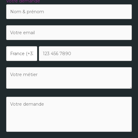
Votre demande