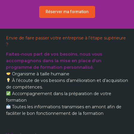
Réserver ma formation
Envie de faire passer votre entreprise à l’étape supérieure
?
Faites-nous part de vos besoins, nous vous
accompagnons dans la mise en place d’un
programme de formation personnalisé.
​ Organisme à taille humaine
​ À l’écoute de vos besoins d’amélioration et d’acquisition
de compétences.
​ Accompagnement dans la préparation de votre
formation
​ Toutes les informations transmises en amont afin de
faciliter le bon fonctionnement de la formation