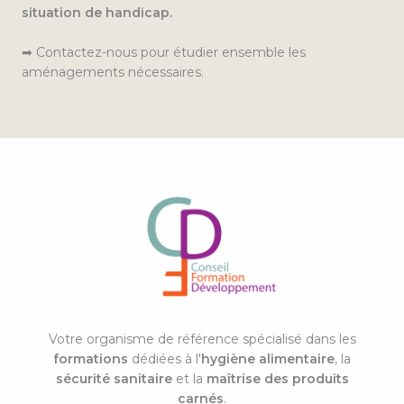
situation de handicap.
➡ Contactez-nous pour étudier ensemble les
aménagements nécessaires.
Votre organisme de référence spécialisé dans les
formations
dédiées à l'
hygiène alimentaire
, la
sécurité sanitaire
et la
maîtrise des produits
carnés
.