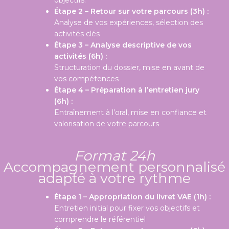
Étape 2 – Retour sur votre parcours (3h) :
Analyse de vos expériences, sélection des
activités clés
Étape 3 – Analyse descriptive de vos
activités (6h) :
Structuration du dossier, mise en avant de
vos compétences
Étape 4 – Préparation à l’entretien jury
(6h) :
Entraînement à l’oral, mise en confiance et
valorisation de votre parcours
Format 24h
Accompagnement personnalisé
adapté à votre rythme
Étape 1 – Appropriation du livret VAE (1h) :
Entretien initial pour fixer vos objectifs et
comprendre le référentiel