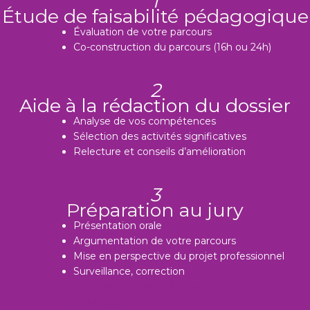
1
Étude de faisabilité pédagogique
Évaluation de votre parcours
Co-construction du parcours (16h ou 24h)
2
Aide à la rédaction du dossier
Analyse de vos compétences
Sélection des activités significatives
Relecture et conseils d’amélioration
3
Préparation au jury
Présentation orale
Argumentation de votre parcours
Mise en perspective du projet professionnel
Surveillance, correction
Surveillance, correction, validation,
archivage