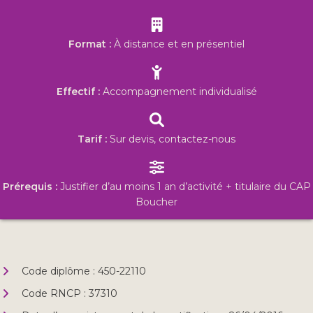
Format :
À distance et en présentiel
Effectif :
Accompagnement individualisé
Tarif :
Sur devis, contactez-nous
Prérequis :
Justifier d’au moins 1 an d’activité + titulaire du CAP
Boucher
Code diplôme : 450-22110
Code RNCP : 37310