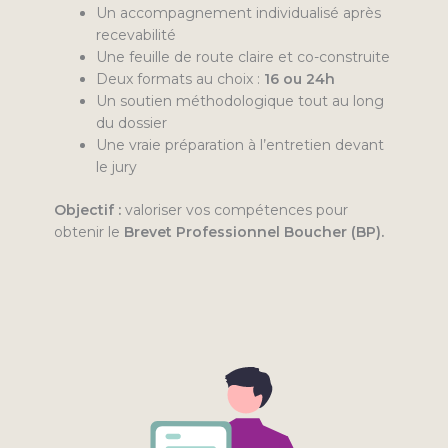
Un accompagnement individualisé après
recevabilité
Une feuille de route claire et co-construite
Deux formats au choix :
16 ou 24h
Un soutien méthodologique tout au long
du dossier
Une vraie préparation à l’entretien devant
le jury
Objectif :
valoriser vos compétences pour
obtenir le
Brevet Professionnel Boucher (BP).