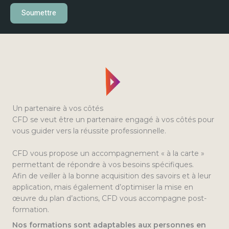
Soumettre
Un partenaire à vos côtés
CFD se veut être un partenaire engagé à vos côtés pour
vous guider vers la réussite professionnelle.
CFD vous propose un accompagnement « à la carte »
permettant de répondre à vos besoins spécifiques.
Afin de veiller à la bonne acquisition des savoirs et à leur
application, mais également d’optimiser la mise en
œuvre du plan d’actions, CFD vous accompagne post-
formation.
Nos formations sont adaptables aux personnes en